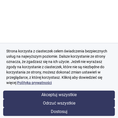
Strona korzysta z ciasteczek celem świadczenia bezpiecznych
usług na najwyższym poziomie. Dalsze korzystanie ze strony
oznacza, że zgadzasz się na ich użycie. Jeżeli nie wyrażasz
zgody na korzystanie z ciasteczek, które nie są niezbędne do
korzystania ze strony, możesz dokonać zmian ustawień w
przeglądarce, z której korzystasz. Kliknij aby dowiedzieć się
więcej
Polityka prywatności
Akceptuj wszystkie
Odrzuć wszystkie
Dostosuj