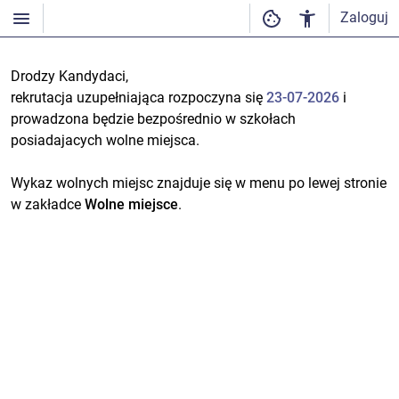
Zaloguj
Drodzy Kandydaci,
rekrutacja uzupełniająca rozpoczyna się
23-07-2026
i
prowadzona będzie bezpośrednio w szkołach
posiadajacych wolne miejsca.
Wykaz wolnych miejsc znajduje się w menu po lewej stronie
w zakładce
Wolne miejsce
.